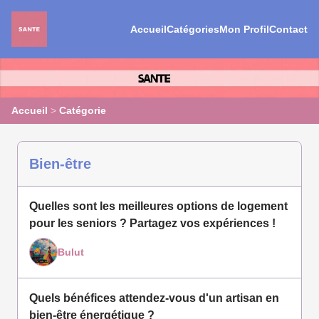
Accueil
Catégories
Mon Profil
Contact
Accueil
>
Catégorie
Bien-être
Quelles sont les meilleures options de logement
pour les seniors ? Partagez vos expériences !
Bulut
Quels bénéfices attendez-vous d'un artisan en
bien-être énergétique ?