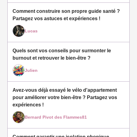
Comment construire son propre guide santé ?
Partagez vos astuces et expériences !
Lucas
Quels sont vos conseils pour surmonter le
burnout et retrouver le bien-être ?
Julien
Avez-vous déjà essayé le vélo d'appartement
pour améliorer votre bien-être ? Partagez vos
expériences !
Bernard Pivot des Flammes81
Comment garantir une isolation phonique