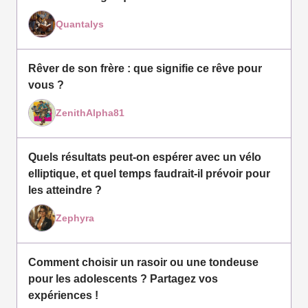
Quantalys
Rêver de son frère : que signifie ce rêve pour
vous ?
ZenithAlpha81
Quels résultats peut-on espérer avec un vélo
elliptique, et quel temps faudrait-il prévoir pour
les atteindre ?
Zephyra
Comment choisir un rasoir ou une tondeuse
pour les adolescents ? Partagez vos
expériences !