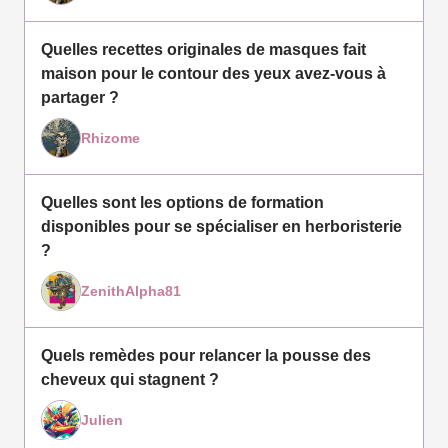
Quelles recettes originales de masques fait
maison pour le contour des yeux avez-vous à
partager ?
Rhizome
Quelles sont les options de formation
disponibles pour se spécialiser en herboristerie
?
ZenithAlpha81
Quels remèdes pour relancer la pousse des
cheveux qui stagnent ?
Julien