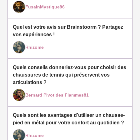
FusainMystique96
Quel est votre avis sur Brainstoorm ? Partagez
vos expériences !
Rhizome
Quels conseils donneriez-vous pour choisir des
chaussures de tennis qui préservent vos
articulations ?
Bernard Pivot des Flammes81
Quels sont les avantages d'utiliser un chausse-
pied en métal pour votre confort au quotidien ?
Rhizome