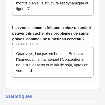
montre bien si la structure est dynamique ou
figée. 💡
Les vomissements fréquents chez un enfant
peuvent-ils cacher des problèmes de santé
graves, comme une tumeur au cerveau ?
LE 04 JUILLET 2026
Quantalys, faut pas embrouiller Bulut avec
l'homéopathie maintenant ! Concentrons-
nous sur les tests et le lait de soja, après on
verra... 🧐
Statistiques