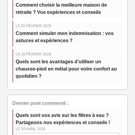
Comment choisir la meilleure maison de
retraite ? Vos expériences et conseils
LE 05 FÉVRIER 2026
Comment simuler mon indemnisation : vos
astuces et expériences ?
LE 20 FÉVRIER 2026
Quels sont les avantages d'utiliser un
chausse-pied en métal pour votre confort au
quotidien ?
Dernier post commenté :
Quels sont vos avis sur les filtres à eau ?
Partageons nos expériences et conseils !
LE 20 AVRIL 2026