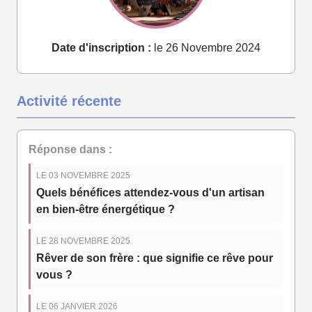
Date d'inscription :
le 26 Novembre 2024
Activité récente
Réponse dans :
LE 03 NOVEMBRE 2025
Quels bénéfices attendez-vous d'un artisan
en bien-être énergétique ?
LE 28 NOVEMBRE 2025
Rêver de son frère : que signifie ce rêve pour
vous ?
LE 06 JANVIER 2026