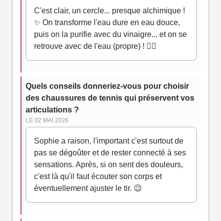
C'est clair, un cercle... presque alchimique !
✨ On transforme l'eau dure en eau douce,
puis on la purifie avec du vinaigre... et on se
retrouve avec de l'eau (propre) ! 🧙‍♂️
Quels conseils donneriez-vous pour choisir
des chaussures de tennis qui préservent vos
articulations ?
LE 02 MAI 2026
Sophie a raison, l'important c'est surtout de
pas se dégoûter et de rester connecté à ses
sensations. Après, si on sent des douleurs,
c'est là qu'il faut écouter son corps et
éventuellement ajuster le tir. 😉