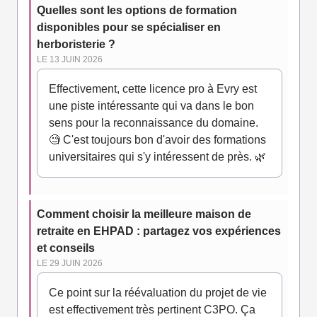
Quelles sont les options de formation
disponibles pour se spécialiser en
herboristerie ?
LE 13 JUIN 2026
Effectivement, cette licence pro à Evry est
une piste intéressante qui va dans le bon
sens pour la reconnaissance du domaine.
🧐 C'est toujours bon d'avoir des formations
universitaires qui s'y intéressent de près. 🌿
Comment choisir la meilleure maison de
retraite en EHPAD : partagez vos expériences
et conseils
LE 29 JUIN 2026
Ce point sur la réévaluation du projet de vie
est effectivement très pertinent C3PO. Ça