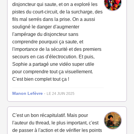
disjoncteur qui saute, et on a exploré les
pistes du court-circuit, de la surcharge, des
fils mal serrés dans la prise. On a aussi
souligné le danger d'augmenter
l'ampérage du disjoncteur sans
comprendre pourquoi ça saute, et
l'importance de la sécurité et des premiers
secours en cas d'électrocution. Et puis,
Sophie a partagé une vidéo super utile
pour comprendre tout ça visuellement.
C'est bien complet tout ça !
Manon Lefèvre
-
LE 24 JUIN 2025
C'est un bon récapitulatif. Mais pour
l'auteur du thread, le plus important, c'est
de passer à l'action et de vérifier les points