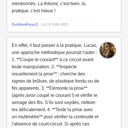
mentionnés. La théorie, c'est bien, la
pratique, c'est mieux !
GoldenKeys1
-
LE 24 JUIN 2025
En effet, il faut passer à la pratique. Lucas,
une approche méthodique pourrait t'aider :
1. **Coupe le courant** à ce circuit avant
toute manipulation. 2. **Inspecte
visuellement la prise** : cherche des
signes de brûlure, de plastique fondu ou de
fils apparents. 3. **Démonte la prise**
(après avoir coupé le courant !) et vérifie le
serrage des fils. S'ils sont oxydés, nettoie-
les délicatement. 4. **Teste la prise avec
un multimètre** pour vérifier la continuité et
l'absence de court-circuit. Si après ces