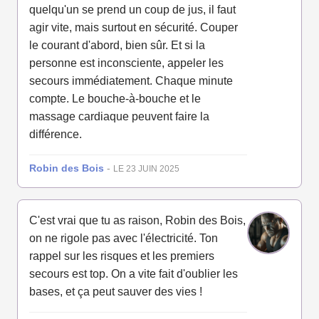
quelqu'un se prend un coup de jus, il faut
agir vite, mais surtout en sécurité. Couper
le courant d'abord, bien sûr. Et si la
personne est inconsciente, appeler les
secours immédiatement. Chaque minute
compte. Le bouche-à-bouche et le
massage cardiaque peuvent faire la
différence.
Robin des Bois
-
LE 23 JUIN 2025
C'est vrai que tu as raison, Robin des Bois,
on ne rigole pas avec l'électricité. Ton
rappel sur les risques et les premiers
secours est top. On a vite fait d'oublier les
bases, et ça peut sauver des vies !