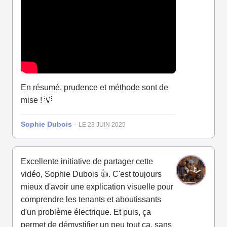
En résumé, prudence et méthode sont de
mise ! 💡
Sophie Dubois
-
LE 23 JUIN 2025
Excellente initiative de partager cette
vidéo, Sophie Dubois 👍. C'est toujours
mieux d'avoir une explication visuelle pour
comprendre les tenants et aboutissants
d'un problème électrique. Et puis, ça
permet de démystifier un peu tout ça, sans