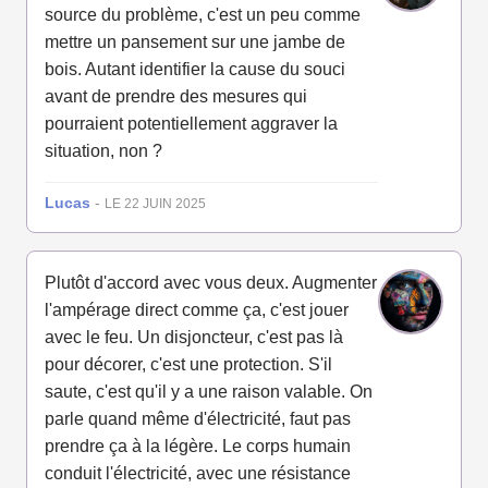
source du problème, c'est un peu comme
mettre un pansement sur une jambe de
bois. Autant identifier la cause du souci
avant de prendre des mesures qui
pourraient potentiellement aggraver la
situation, non ?
Lucas
-
LE 22 JUIN 2025
Plutôt d'accord avec vous deux. Augmenter
l'ampérage direct comme ça, c'est jouer
avec le feu. Un disjoncteur, c'est pas là
pour décorer, c'est une protection. S'il
saute, c'est qu'il y a une raison valable. On
parle quand même d'électricité, faut pas
prendre ça à la légère. Le corps humain
conduit l'électricité, avec une résistance