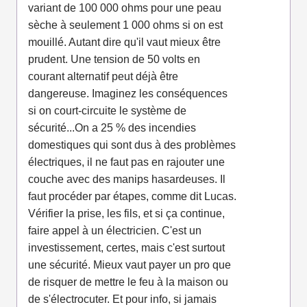
variant de 100 000 ohms pour une peau
sèche à seulement 1 000 ohms si on est
mouillé. Autant dire qu'il vaut mieux être
prudent. Une tension de 50 volts en
courant alternatif peut déjà être
dangereuse. Imaginez les conséquences
si on court-circuite le système de
sécurité...On a 25 % des incendies
domestiques qui sont dus à des problèmes
électriques, il ne faut pas en rajouter une
couche avec des manips hasardeuses. Il
faut procéder par étapes, comme dit Lucas.
Vérifier la prise, les fils, et si ça continue,
faire appel à un électricien. C'est un
investissement, certes, mais c'est surtout
une sécurité. Mieux vaut payer un pro que
de risquer de mettre le feu à la maison ou
de s'électrocuter. Et pour info, si jamais