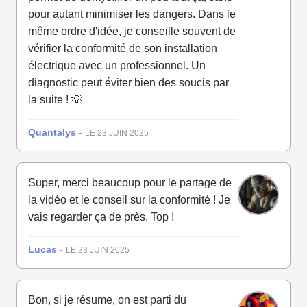
pour autant minimiser les dangers. Dans le
même ordre d'idée, je conseille souvent de
vérifier la conformité de son installation
électrique avec un professionnel. Un
diagnostic peut éviter bien des soucis par
la suite ! 💡
Quantalys
-
LE 23 JUIN 2025
Super, merci beaucoup pour le partage de
la vidéo et le conseil sur la conformité ! Je
vais regarder ça de près. Top !
Lucas
-
LE 23 JUIN 2025
Bon, si je résume, on est parti du