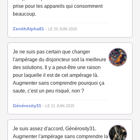
prise pour les appareils qui consomment
beaucoup.
ZenithAlpha81
-
LE 20 JUIN 2025
Je ne suis pas certain que changer
l'ampérage du disjoncteur soit la meilleure
des solutions. Il y a peut-être une raison
pour laquelle il est de cet ampérage là.
Augmenter sans comprendre pourquoi ça
saute, c'est un peu risqué, non ?
Générosity31
-
LE 21 JUIN 2025
Je suis assez d'accord, Générosity31.
Augmenter l'ampérage sans comprendre la