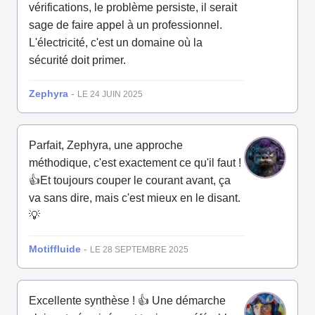
vérifications, le problème persiste, il serait
sage de faire appel à un professionnel.
L'électricité, c'est un domaine où la
sécurité doit primer.
Zephyra
-
LE 24 JUIN 2025
Parfait, Zephyra, une approche
méthodique, c'est exactement ce qu'il faut !
👍Et toujours couper le courant avant, ça
va sans dire, mais c'est mieux en le disant.
💡
Motiffluide
-
LE 28 SEPTEMBRE 2025
Excellente synthèse ! 👍 Une démarche