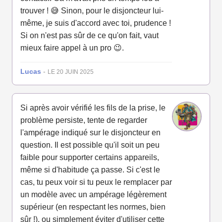
trouver ! 😅 Sinon, pour le disjoncteur lui-
même, je suis d'accord avec toi, prudence !
Si on n'est pas sûr de ce qu'on fait, vaut
mieux faire appel à un pro 😉.
Lucas
-
LE 20 JUIN 2025
Si après avoir vérifié les fils de la prise, le
problème persiste, tente de regarder
l'ampérage indiqué sur le disjoncteur en
question. Il est possible qu'il soit un peu
faible pour supporter certains appareils,
même si d'habitude ça passe. Si c'est le
cas, tu peux voir si tu peux le remplacer par
un modèle avec un ampérage légèrement
supérieur (en respectant les normes, bien
sûr !), ou simplement éviter d'utiliser cette