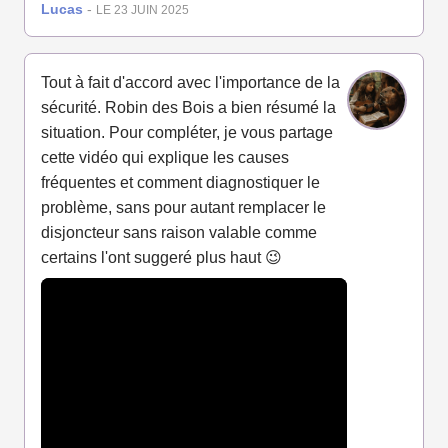
Lucas
-
LE 23 JUIN 2025
Tout à fait d'accord avec l'importance de la
sécurité. Robin des Bois a bien résumé la
situation. Pour compléter, je vous partage
cette vidéo qui explique les causes
fréquentes et comment diagnostiquer le
problème, sans pour autant remplacer le
disjoncteur sans raison valable comme
certains l'ont suggeré plus haut 😉