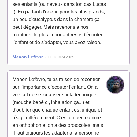
ses enfants (ou neveux dans ton cas Lucas
!). En parlant d'odeur, pour les plus grands,
un peu d'eucalyptus dans la chambre ça
peut dégager. Mais revenons à nos
moutons, le plus important reste d'écouter
l'enfant et de s'adapter, vous avez raison.
Manon Lefèvre
-
LE 13 MAI 2025
Manon Lefèvre, tu as raison de recentrer
sur l'importance d'écouter l'enfant. On a
vite fait de se focaliser sur la technique
(mouche bébé ci, inhalation ça...) et
d'oublier que chaque enfant est unique et
réagit différemment. C'est un peu comme
en orthophonie, on a des protocoles, mais
il faut toujours les adapter à la personne