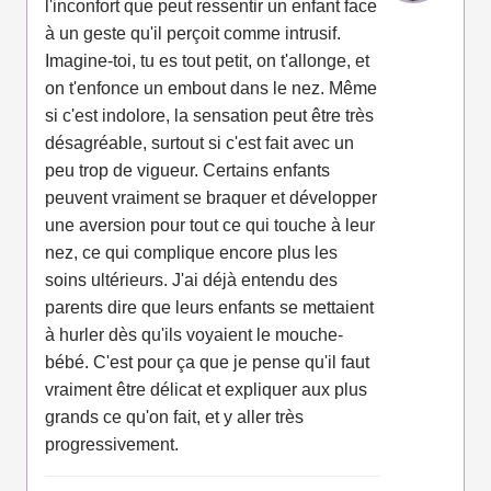
l'inconfort que peut ressentir un enfant face
à un geste qu'il perçoit comme intrusif.
Imagine-toi, tu es tout petit, on t'allonge, et
on t'enfonce un embout dans le nez. Même
si c'est indolore, la sensation peut être très
désagréable, surtout si c'est fait avec un
peu trop de vigueur. Certains enfants
peuvent vraiment se braquer et développer
une aversion pour tout ce qui touche à leur
nez, ce qui complique encore plus les
soins ultérieurs. J'ai déjà entendu des
parents dire que leurs enfants se mettaient
à hurler dès qu'ils voyaient le mouche-
bébé. C'est pour ça que je pense qu'il faut
vraiment être délicat et expliquer aux plus
grands ce qu'on fait, et y aller très
progressivement.