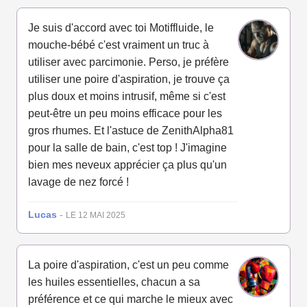
Je suis d'accord avec toi Motiffluide, le
mouche-bébé c'est vraiment un truc à
utiliser avec parcimonie. Perso, je préfère
utiliser une poire d'aspiration, je trouve ça
plus doux et moins intrusif, même si c'est
peut-être un peu moins efficace pour les
gros rhumes. Et l'astuce de ZenithAlpha81
pour la salle de bain, c'est top ! J'imagine
bien mes neveux apprécier ça plus qu'un
lavage de nez forcé !
Lucas
-
LE 12 MAI 2025
La poire d'aspiration, c'est un peu comme
les huiles essentielles, chacun a sa
préférence et ce qui marche le mieux avec