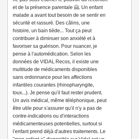
et de la présence parentale 🤗. Un enfant
malade a avant tout besoin de se sentir en
sécurité et rassuré. Des câlins, une
histoire, un bain tiède... Tout ça peut
contribuer à diminuer son anxiété et à
favoriser sa guérison. Pour nuancer, je
pense à l'automédication. Selon les
données de VIDAL Recos, il existe une
multitude de médicaments disponibles
sans ordonnance pour les affections
infantiles courantes (rhinopharyngite,
toux...). Je pense qu'il faut rester prudent.
Un avis médical, même téléphonique, peut
être utile pour s'assurer qu'il n'y a pas de
contre-indications ou d'interactions
médicamenteuses potentielles, surtout si
l'enfant prend déjà d'autres traitements. Le