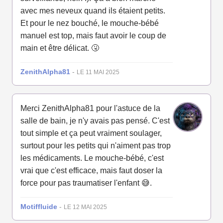
avec mes neveux quand ils étaient petits.
Et pour le nez bouché, le mouche-bébé
manuel est top, mais faut avoir le coup de
main et être délicat. 🤧
ZenithAlpha81
-
LE 11 MAI 2025
Merci ZenithAlpha81 pour l'astuce de la
salle de bain, je n'y avais pas pensé. C'est
tout simple et ça peut vraiment soulager,
surtout pour les petits qui n'aiment pas trop
les médicaments. Le mouche-bébé, c'est
vrai que c'est efficace, mais faut doser la
force pour pas traumatiser l'enfant 😅.
Motiffluide
-
LE 12 MAI 2025