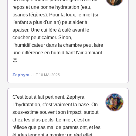
repos et une bonne hydratation (eau,
tisanes légères). Pour la toux, le miel (si
l'enfant a plus d'un an) peut aider à
apaiser. Une cuillère à café avant le
coucher peut calmer. Sinon,
l'humidificateur dans la chambre peut faire
une différence en humidifiant l'air ambiant.
😌
Zephyra
-
LE 10 MAI 2025
C'est tout à fait pertinent, Zephyra.
L'hydratation, c'est vraiment la base. On
sous-estime souvent son impact, surtout
chez les plus petits. Le miel, c'est un
réflexe que pas mal de parents ont, et les
études tendent à montrer un réel effet