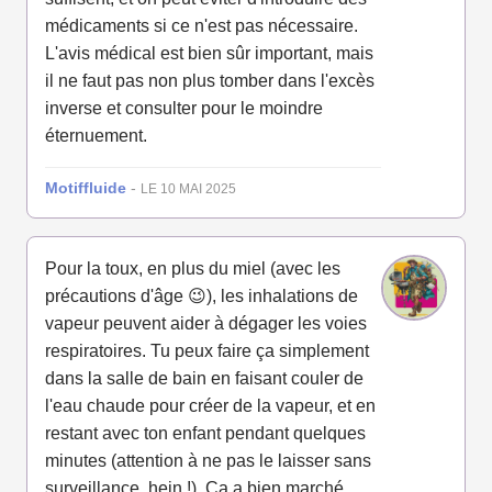
médicaments si ce n'est pas nécessaire.
L'avis médical est bien sûr important, mais
il ne faut pas non plus tomber dans l'excès
inverse et consulter pour le moindre
éternuement.
Motiffluide
-
LE 10 MAI 2025
Pour la toux, en plus du miel (avec les
précautions d'âge 😉), les inhalations de
vapeur peuvent aider à dégager les voies
respiratoires. Tu peux faire ça simplement
dans la salle de bain en faisant couler de
l'eau chaude pour créer de la vapeur, et en
restant avec ton enfant pendant quelques
minutes (attention à ne pas le laisser sans
surveillance, hein !). Ça a bien marché