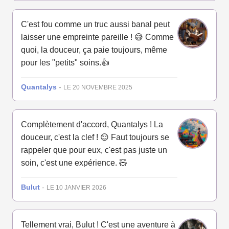
C'est fou comme un truc aussi banal peut
laisser une empreinte pareille ! 😅 Comme
quoi, la douceur, ça paie toujours, même
pour les "petits" soins.👍
Quantalys
-
LE 20 NOVEMBRE 2025
Complètement d'accord, Quantalys ! La
douceur, c'est la clef ! 😌 Faut toujours se
rappeler que pour eux, c'est pas juste un
soin, c'est une expérience. 🧸
Bulut
-
LE 10 JANVIER 2026
Tellement vrai, Bulut ! C'est une aventure à